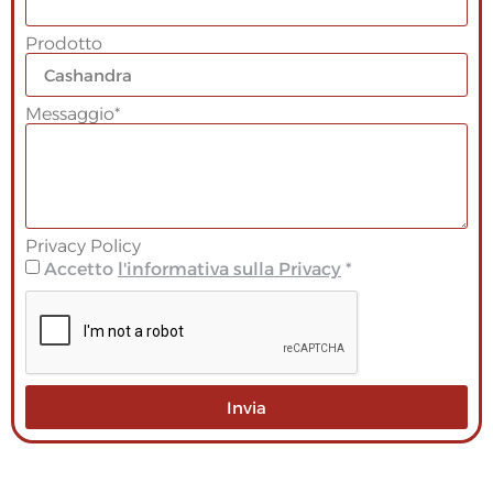
Prodotto
Messaggio*
Privacy Policy
Accetto
l'informativa sulla Privacy
*
Invia