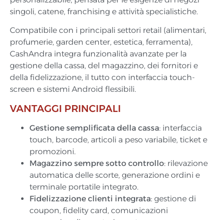
singoli, catene, franchising e attività specialistiche.
Compatibile con i principali settori retail (alimentari,
profumerie, garden center, estetica, ferramenta),
CashAndra integra funzionalità avanzate per la
gestione della cassa, del magazzino, dei fornitori e
della fidelizzazione, il tutto con interfaccia touch-
screen e sistemi Android flessibili.
VANTAGGI PRINCIPALI
Gestione semplificata della cassa
: interfaccia
touch, barcode, articoli a peso variabile, ticket e
promozioni.
Magazzino sempre sotto controllo
: rilevazione
automatica delle scorte, generazione ordini e
terminale portatile integrato.
Fidelizzazione clienti integrata
: gestione di
coupon, fidelity card, comunicazioni