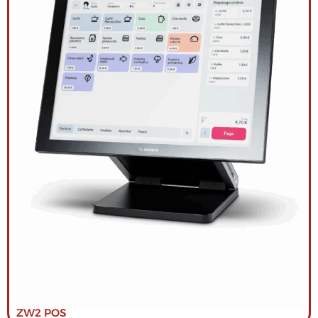
ZW2 POS