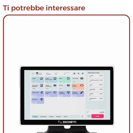
Ti potrebbe interessare