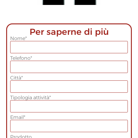
Per saperne di più
Nome*
Telefono*
Città*
Tipologia attività*
Email*
Prodotto