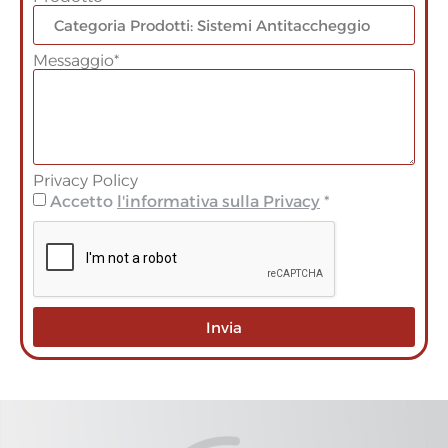
Messaggio*
Privacy Policy
Accetto
l'informativa sulla Privacy
*
Invia