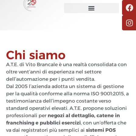
Chi siamo
A.T.E. di Vito Brancale è una realtà consolidata con
oltre vent’anni di esperienza nel settore
dell’automazione per i punti vendita.
Dal 2005 l’azienda adotta un sistema di gestione
per la qualità conforme alla norma ISO 9001:2015, a
testimonianza dell’impegno costante verso
standard operativi elevati. A.T.E. propone soluzioni
professionali per
negozi al dettaglio, catene in
franchising e pubblici esercizi
, con un’offerta che
va dai registratori più semplici ai
sistemi POS