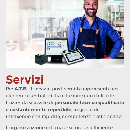
Servizi
Per
A.T.E.
, il servizio post-vendita rappresenta un
elemento centrale della relazione con il cliente.
L’azienda si avvale di
personale tecnico qualificato
e costantemente reperibile
, in grado di
intervenire con rapidità, competenza e affidabilità.
L’organizzazione interna assicura un efficiente