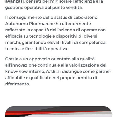
avanzati
, pensati per migliorare l’efficienza e la
gestione operativa del punto vendita.
Il conseguimento dello status di Laboratorio
Autonomo Plurimarche ha ulteriormente
rafforzato la capacità dell’azienda di operare con
efficacia su tecnologie e dispositivi di diversi
marchi, garantendo elevati livelli di competenza
tecnica e flessibilità operativa.
Grazie a un approccio orientato alla qualità,
all’innovazione continua e alla valorizzazione del
know-how interno, A.T.E. si distingue come partner
affidabile e qualificato nel proprio ambito di
riferimento.