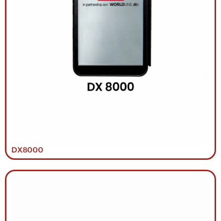
DX8000