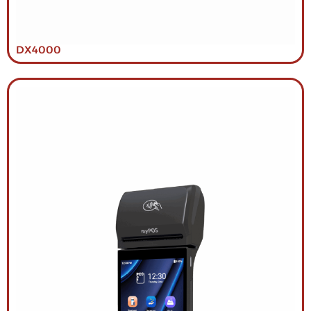
DX4000