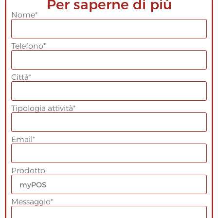
Per saperne di più
Nome*
Telefono*
Città*
Tipologia attività*
Email*
Prodotto
Messaggio*