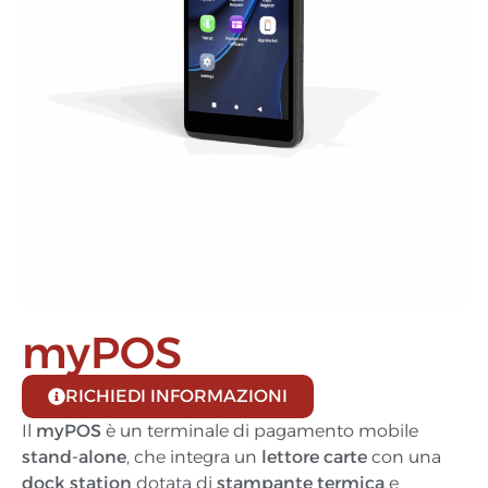
myPOS
RICHIEDI INFORMAZIONI
Il
myPOS
è un terminale di pagamento mobile
stand‑alone
, che integra un
lettore carte
con una
dock station
dotata di
stampante termica
e