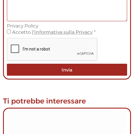
Privacy Policy
Accetto
l'informativa sulla Privacy
*
Invia
Ti potrebbe interessare