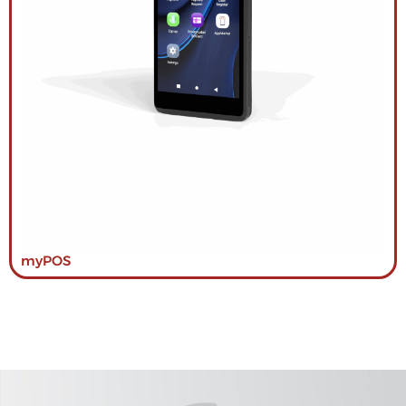
myPOS