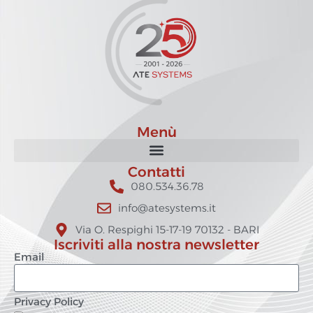
Menù
Contatti
080.534.36.78
info@atesystems.it
Via O. Respighi 15-17-19 70132 - BARI
Iscriviti alla nostra newsletter
Email
Privacy Policy