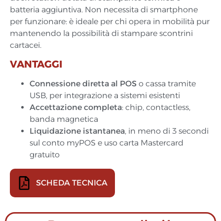
batteria aggiuntiva. Non necessita di smartphone
per funzionare: è ideale per chi opera in mobilità pur
mantenendo la possibilità di stampare scontrini
cartacei.
VANTAGGI
Connessione diretta al POS
o cassa tramite
USB, per integrazione a sistemi esistenti
Accettazione completa
: chip, contactless,
banda magnetica
Liquidazione istantanea
, in meno di 3 secondi
sul conto myPOS e uso carta Mastercard
gratuito
SCHEDA TECNICA