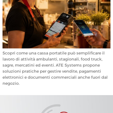
Scopri come una cassa portatile può semplificare il
lavoro di attività ambulanti, stagionali, food truck,
sagre, mercatini ed eventi. ATE Systems propone
soluzioni pratiche per gestire vendite, pagamenti
elettronici e documenti commerciali anche fuori dal
negozio.