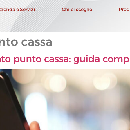
zienda e Servizi
Chi ci sceglie
Prod
nto cassa
to punto cassa: guida comp