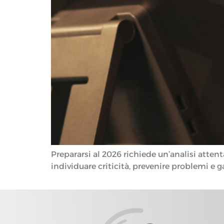
Prepararsi al 2026 richiede un’analisi atte
individuare criticità, prevenire problemi e 