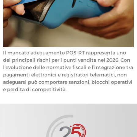
Il mancato adeguamento POS-RT rappresenta uno
dei principali rischi per i punti vendita nel 2026. Con
l’evoluzione delle normative fiscali e l’integrazione tra
pagamenti elettronici e registratori telematici, non
adeguarsi può comportare sanzioni, blocchi operativi
e perdita di competitività.